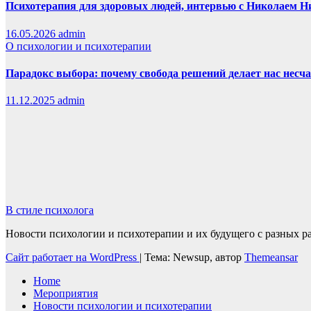
Психотерапия для здоровых людей, интервью с Николаем
16.05.2026
admin
О психологии и психотерапии
Парадокс выбора: почему свобода решений делает нас нес
11.12.2025
admin
В стиле психолога
Новости психологии и психотерапии и их будущего с разных ра
Сайт работает на WordPress
|
Тема: Newsup, автор
Themeansar
Home
Мероприятия
Новости психологии и психотерапии