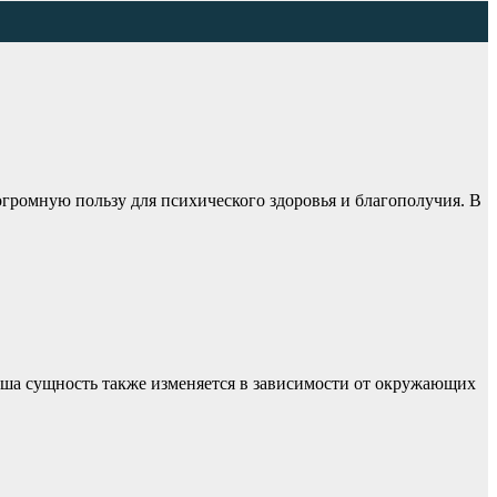
огромную пользу для психического здоровья и благополучия. В
Наша сущность также изменяется в зависимости от окружающих