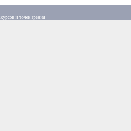
курсов и точек зрения