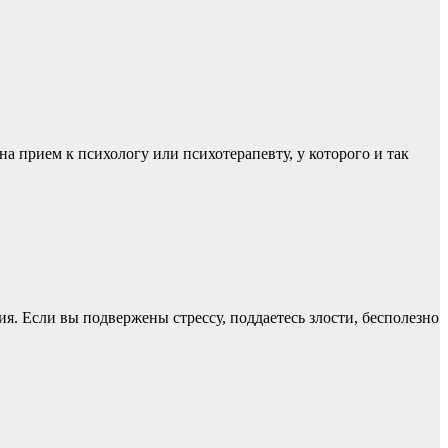
на прием к психологу или психотерапевту, у которого и так
я. Если вы подвержены стрессу, поддаетесь злости, бесполезно