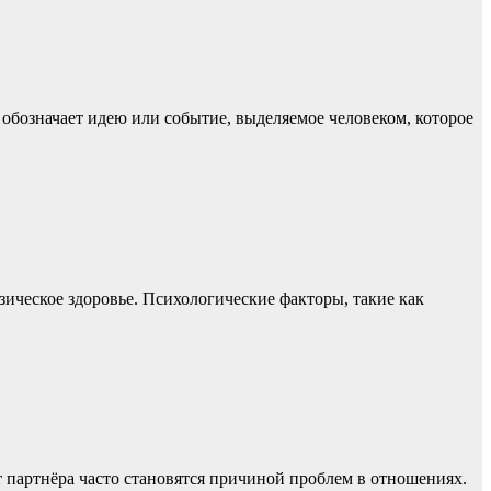
 обозначает идею или событие, выделяемое человеком, которое
зическое здоровье. Психологические факторы, такие как
от партнёра часто становятся причиной проблем в отношениях.