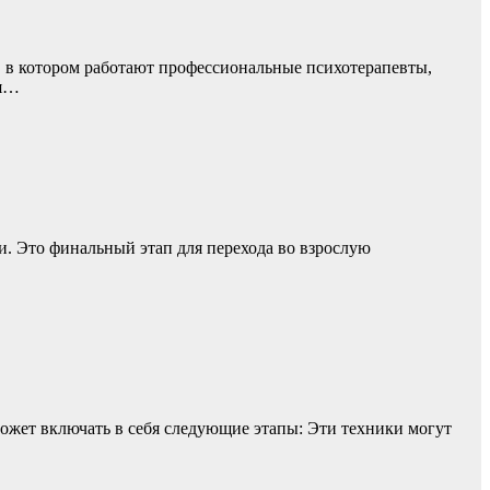
 в котором работают профессиональные психотерапевты,
ия…
и. Это финальный этап для перехода во взрослую
ожет включать в себя следующие этапы: Эти техники могут