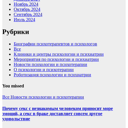
Ноябрь 2024
Октябрь 2024
Сентябрь 2024
Июль 2024
Рубрики
Биографии психотерапевтов и психологов
Все
Клиники и центры психологии и психиатрии
Мероприятия по психологии и психиатрии
Новости психологии и психотерапии
О психологии и психотерапии
Роботизация психологии и психиатрии
You missed
Все
Новости психологии и психотерапии
Почему секс с незнакомым человеком приносит море
эмоций, а секс в браке доставляет совсем другое
удовольствие