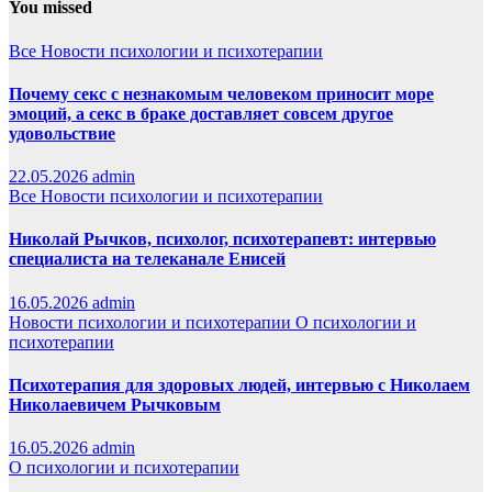
You missed
Все
Новости психологии и психотерапии
Почему секс с незнакомым человеком приносит море
эмоций, а секс в браке доставляет совсем другое
удовольствие
22.05.2026
admin
Все
Новости психологии и психотерапии
Николай Рычков, психолог, психотерапевт: интервью
специалиста на телеканале Енисей
16.05.2026
admin
Новости психологии и психотерапии
О психологии и
психотерапии
Психотерапия для здоровых людей, интервью с Николаем
Николаевичем Рычковым
16.05.2026
admin
О психологии и психотерапии