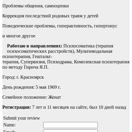
Проблемы общения, самооценки
Коррекция последствий родовых травм у детей
Поведенческие проблемы, гиперактивность, гипертонус
и многое другое
Работаю в направлениях:
Психосоматика (терапия
психосоматических расстройств), Мультимодальная
психотерапия, Гештальт-
терапия, Супервизия, Психодрама, Комплексная психотерапия
по методу Гирича Я.П.
Город: г. Красноярск
День рождения: 5 мая 1969 г.
Семейное положение: Женат
Регистрация:
7 лет и 11 месяцев на сайте, был 10 дней назад
Submit your review
Name: