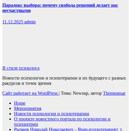
Парадокс выбора: почему свобода решений делает нас
несчастными
11.12.2025
admin
В стиле психолога
Новости психологии и психотерапии и их будущего с разных
ракурсов и точек зрения
Сайт работает на WordPress
|
Тема: Newsup, автор
Themeansar
Home
Мероприятия
Новости психологии и психотерапии
О проекте новостного портала по психологии и
психиатрии
Рычков Николай Николаевич – Врач-психотерапевт, г.