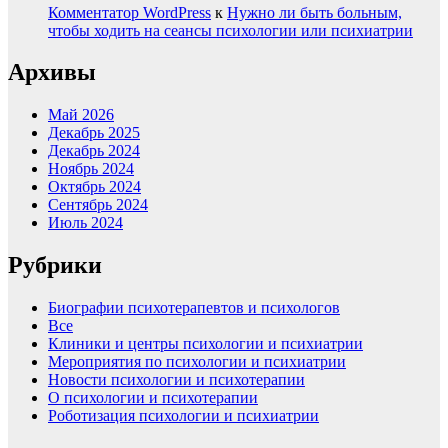
Комментатор WordPress
к
Нужно ли быть больным,
чтобы ходить на сеансы психологии или психиатрии
Архивы
Май 2026
Декабрь 2025
Декабрь 2024
Ноябрь 2024
Октябрь 2024
Сентябрь 2024
Июль 2024
Рубрики
Биографии психотерапевтов и психологов
Все
Клиники и центры психологии и психиатрии
Мероприятия по психологии и психиатрии
Новости психологии и психотерапии
О психологии и психотерапии
Роботизация психологии и психиатрии