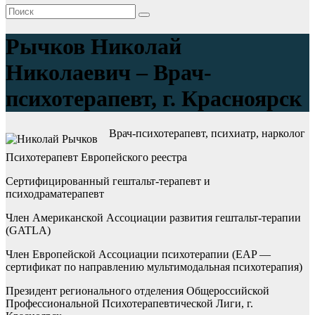
Рычков Николай
Николаевич – Врач-
психотерапевт, г. Красноярск
Врач-психотерапевт, психиатр, нарколог
Психотерапевт Европейского реестра
Сертифицированный гештальт-терапевт и
психодраматерапевт
Член Американской Ассоциации развития гештальт-терапии
(GATLA)
Член Европейской Ассоциации психотерапии (EAP —
сертификат по направлению мультимодальная психотерапия)
Президент регионального отделения Общероссийской
Профессиональной Психотерапевтической Лиги, г.