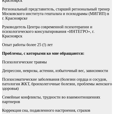
Красноярск
Региональный представитель, старший региональный тренер
Московского института гештальта и психодрамы (МИГИП) в
г. Красноярске
Руководитель Центра современной психотерапии и
психологического консультирования «ИНТЕГРО», г.
Красноярск
Опыт работы более 25 (!) лет
Проблемы, с которыми ко мне обращаются:
Психологические травмы
Депрессии, неврозы, астении, избыточный вес, зависимости
Психосоматические заболевания (болезни сердца и сосудов,
патология ЖКТ, бронхолегочные болезни, проблемы женского
здоровья)
Семейные конфликты, трудности во взаимоотношениях
партнеров
Коррекция сна, подавленного настроения, страхов