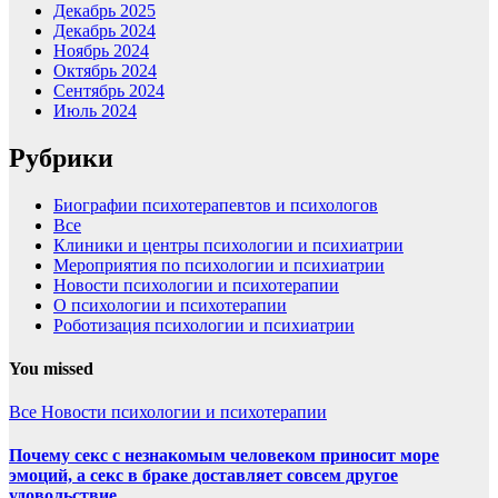
Декабрь 2025
Декабрь 2024
Ноябрь 2024
Октябрь 2024
Сентябрь 2024
Июль 2024
Рубрики
Биографии психотерапевтов и психологов
Все
Клиники и центры психологии и психиатрии
Мероприятия по психологии и психиатрии
Новости психологии и психотерапии
О психологии и психотерапии
Роботизация психологии и психиатрии
You missed
Все
Новости психологии и психотерапии
Почему секс с незнакомым человеком приносит море
эмоций, а секс в браке доставляет совсем другое
удовольствие