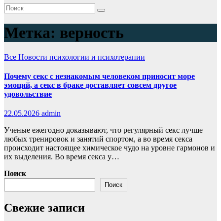
Метка:
верность
Все
Новости психологии и психотерапии
Почему секс с незнакомым человеком приносит море
эмоций, а секс в браке доставляет совсем другое
удовольствие
22.05.2026
admin
Ученые ежегодно доказывают, что регулярный секс лучше
любых тренировок и занятий спортом, а во время секса
происходит настоящее химическое чудо на уровне гармонов и
их выделения. Во время секса у…
Поиск
Поиск
Свежие записи