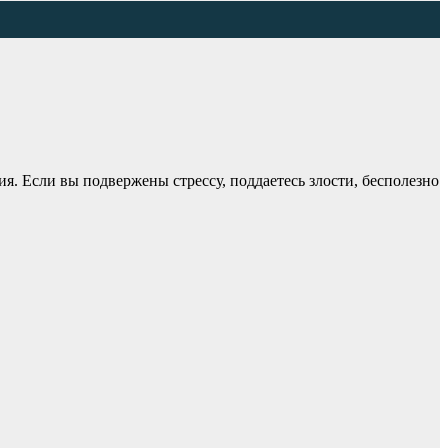
я. Если вы подвержены стрессу, поддаетесь злости, бесполезно