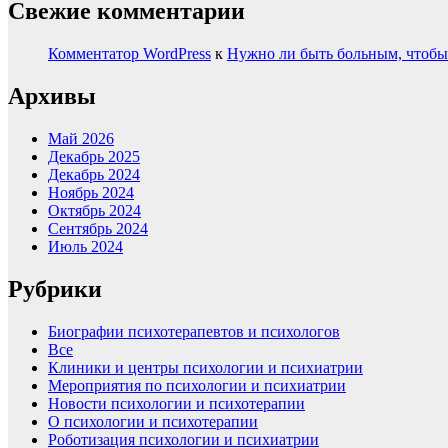
Свежие комментарии
Комментатор WordPress
к
Нужно ли быть больным, чтобы
Архивы
Май 2026
Декабрь 2025
Декабрь 2024
Ноябрь 2024
Октябрь 2024
Сентябрь 2024
Июль 2024
Рубрики
Биографии психотерапевтов и психологов
Все
Клиники и центры психологии и психиатрии
Мероприятия по психологии и психиатрии
Новости психологии и психотерапии
О психологии и психотерапии
Роботизация психологии и психиатрии