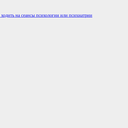
 ходить на сеансы психологии или психиатрии