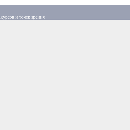
курсов и точек зрения