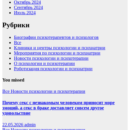
Октябрь 2024
Сентябрь 2024
Июль 2024
Рубрики
Биографии психотерапевтов и психологов
Все
Клиники и центры психологии и психиатрии
Мероприятия по психологии и психиатрии
Новости психологии и психотерапии
О психологии и психотерапии
Роботизация психологии и психиатрии
You missed
Все
Новости психологии и психотерапии
Почему секс с незнакомым человеком приносит море
эмоций, а секс в браке доставляет совсем другое
удовольствие
22.05.2026
admin
Все
Новости психологии и психотерапии