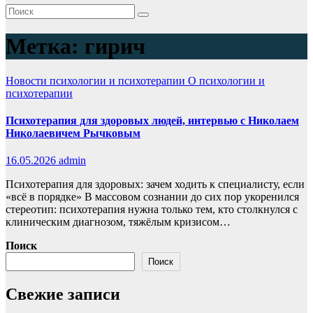
Метка:
гирич
Новости психологии и психотерапии
О психологии и
психотерапии
Психотерапия для здоровых людей, интервью с Николаем
Николаевичем Рычковым
16.05.2026
admin
Психотерапия для здоровых: зачем ходить к специалисту, если
«всё в порядке» В массовом сознании до сих пор укоренился
стереотип: психотерапия нужна только тем, кто столкнулся с
клиническим диагнозом, тяжёлым кризисом…
Поиск
Поиск
Свежие записи