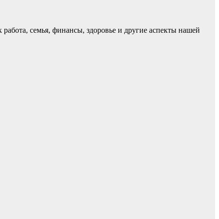
работа, семья, финансы, здоровье и другие аспекты нашей