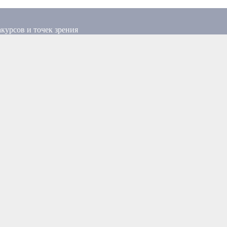
курсов и точек зрения