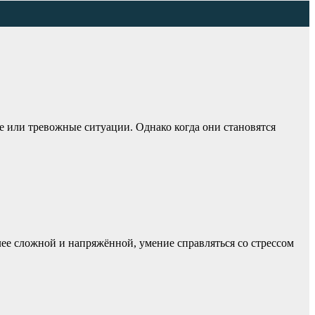
е или тревожные ситуации. Однако когда они становятся
лее сложной и напряжённой, умение справляться со стрессом