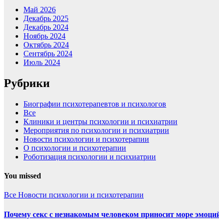
Май 2026
Декабрь 2025
Декабрь 2024
Ноябрь 2024
Октябрь 2024
Сентябрь 2024
Июль 2024
Рубрики
Биографии психотерапевтов и психологов
Все
Клиники и центры психологии и психиатрии
Мероприятия по психологии и психиатрии
Новости психологии и психотерапии
О психологии и психотерапии
Роботизация психологии и психиатрии
You missed
Все
Новости психологии и психотерапии
Почему секс с незнакомым человеком приносит море эмоций,