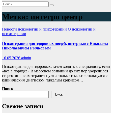
Метка:
интегро центр
Новости психологии и психотерапии
О психологии и
психотерапии
Психотерапия для здоровых людей, интервью с Николаем
Николаевичем Рычковым
16.05.2026
admin
Психотерапия для здоровых: зачем ходить к специалисту, если
«всё в порядке» В массовом сознании до сих пор укоренился
стереотип: психотерапия нужна только тем, кто столкнулся с
клиническим диагнозом, тяжёлым кризисом…
Поиск
Поиск
Свежие записи