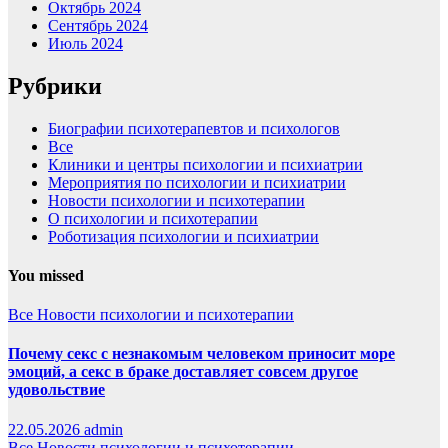
Октябрь 2024
Сентябрь 2024
Июль 2024
Рубрики
Биографии психотерапевтов и психологов
Все
Клиники и центры психологии и психиатрии
Мероприятия по психологии и психиатрии
Новости психологии и психотерапии
О психологии и психотерапии
Роботизация психологии и психиатрии
You missed
Все
Новости психологии и психотерапии
Почему секс с незнакомым человеком приносит море
эмоций, а секс в браке доставляет совсем другое
удовольствие
22.05.2026
admin
Все
Новости психологии и психотерапии