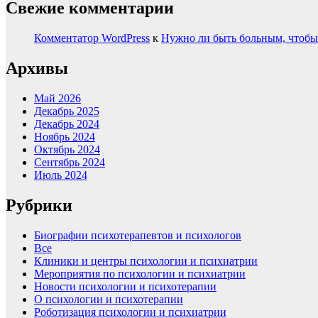
Свежие комментарии
Комментатор WordPress
к
Нужно ли быть больным, чтобы
Архивы
Май 2026
Декабрь 2025
Декабрь 2024
Ноябрь 2024
Октябрь 2024
Сентябрь 2024
Июль 2024
Рубрики
Биографии психотерапевтов и психологов
Все
Клиники и центры психологии и психиатрии
Мероприятия по психологии и психиатрии
Новости психологии и психотерапии
О психологии и психотерапии
Роботизация психологии и психиатрии