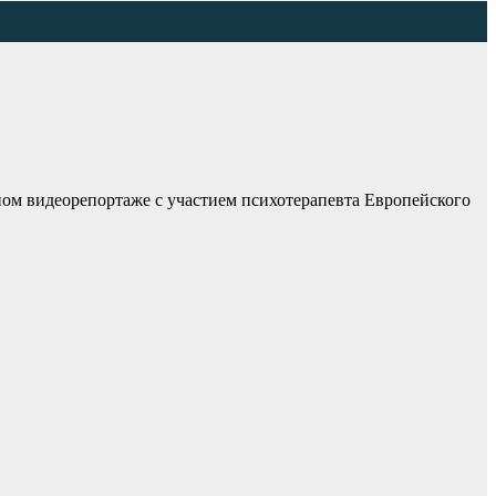
ьном видеорепортаже с участием психотерапевта Европейского