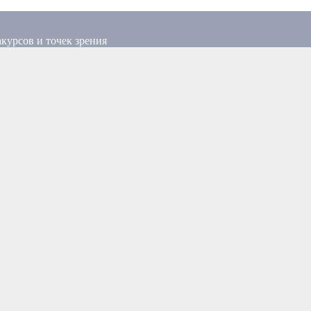
курсов и точек зрения