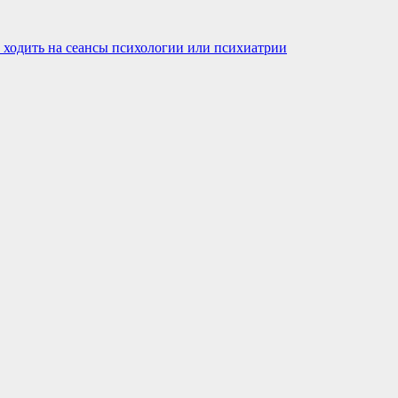
 ходить на сеансы психологии или психиатрии