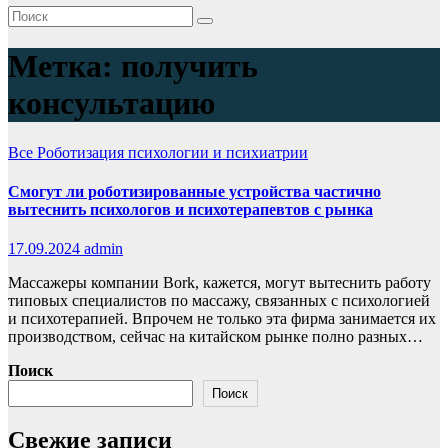
Метка:
получить
консультацию
Все
Роботизация психологии и психиатрии
Смогут ли роботизированные устройства частично
вытеснить психологов и психотерапевтов с рынка
17.09.2024
admin
Массажеры компании Bork, кажется, могут вытеснить работу
типовых специалистов по массажу, связанных с психологией
и психотерапией. Впрочем не только эта фирма занимается их
производством, сейчас на китайском рынке полно разных…
Поиск
Поиск
Свежие записи