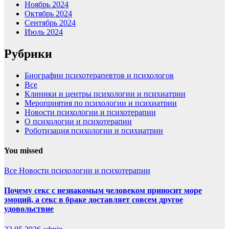
Ноябрь 2024
Октябрь 2024
Сентябрь 2024
Июль 2024
Рубрики
Биографии психотерапевтов и психологов
Все
Клиники и центры психологии и психиатрии
Мероприятия по психологии и психиатрии
Новости психологии и психотерапии
О психологии и психотерапии
Роботизация психологии и психиатрии
You missed
Все
Новости психологии и психотерапии
Почему секс с незнакомым человеком приносит море
эмоций, а секс в браке доставляет совсем другое
удовольствие