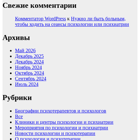
Свежие комментарии
Комментатор WordPress
к
Нужно ли быть больным,
чтобы ходить на сеансы психологии или психиатрии
Архивы
Май 2026
Декабрь 2025
Декабрь 2024
Ноябрь 2024
Октябрь 2024
Сентябрь 2024
Июль 2024
Рубрики
Биографии психотерапевтов и психологов
Все
Клиники и центры психологии и психиатрии
Мероприятия по психологии и психиатрии
Новости психологии и психотерапии
О психологии и психотерапии