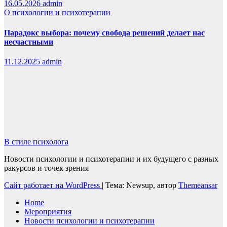
16.05.2026
admin
О психологии и психотерапии
Парадокс выбора: почему свобода решений делает нас
несчастными
11.12.2025
admin
В стиле психолога
Новости психологии и психотерапии и их будущего с разных
ракурсов и точек зрения
Сайт работает на WordPress
|
Тема: Newsup, автор
Themeansar
Home
Мероприятия
Новости психологии и психотерапии