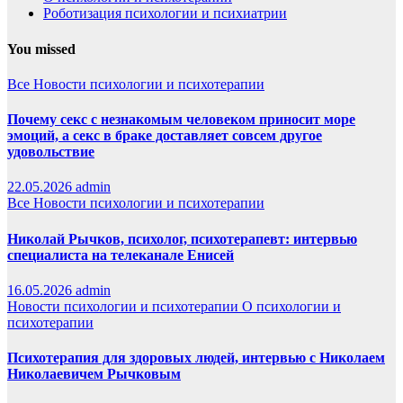
Роботизация психологии и психиатрии
You missed
Все
Новости психологии и психотерапии
Почему секс с незнакомым человеком приносит море
эмоций, а секс в браке доставляет совсем другое
удовольствие
22.05.2026
admin
Все
Новости психологии и психотерапии
Николай Рычков, психолог, психотерапевт: интервью
специалиста на телеканале Енисей
16.05.2026
admin
Новости психологии и психотерапии
О психологии и
психотерапии
Психотерапия для здоровых людей, интервью с Николаем
Николаевичем Рычковым