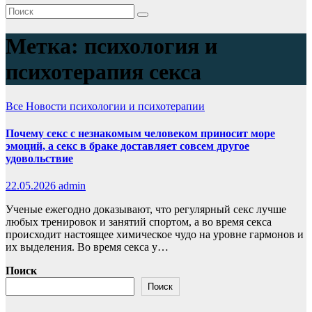
Метка:
психология и
психотерапия секса
Все
Новости психологии и психотерапии
Почему секс с незнакомым человеком приносит море
эмоций, а секс в браке доставляет совсем другое
удовольствие
22.05.2026
admin
Ученые ежегодно доказывают, что регулярный секс лучше
любых тренировок и занятий спортом, а во время секса
происходит настоящее химическое чудо на уровне гармонов и
их выделения. Во время секса у…
Поиск
Поиск