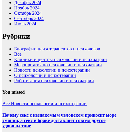
Декабрь 2024
Ноябрь 2024
Октябрь 2024
Сентябрь 2024
Июль 2024
Рубрики
Биографии психотерапевтов и психологов
Все
Клиники и центры психологии и психиатрии
Мероприятия по психологии и психиатрии
Новости психологии и психотерапии
О психологии и психотерапии
Роботизация психологии и психиатрии
You missed
Все
Новости психологии и психотерапии
Почему секс с незнакомым человеком приносит море
эмоций, а секс в браке доставляет совсем другое
удовольствие