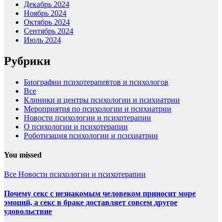
Декабрь 2024
Ноябрь 2024
Октябрь 2024
Сентябрь 2024
Июль 2024
Рубрики
Биографии психотерапевтов и психологов
Все
Клиники и центры психологии и психиатрии
Мероприятия по психологии и психиатрии
Новости психологии и психотерапии
О психологии и психотерапии
Роботизация психологии и психиатрии
You missed
Все
Новости психологии и психотерапии
Почему секс с незнакомым человеком приносит море
эмоций, а секс в браке доставляет совсем другое
удовольствие