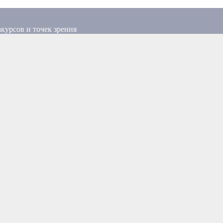
курсов и точек зрения