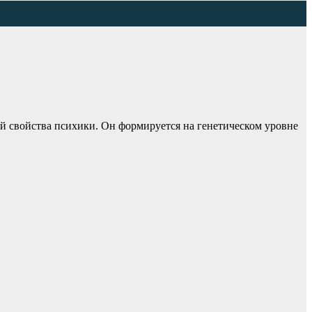
й свойства психики. Он формируется на генетическом уровне