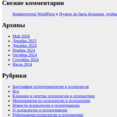
Свежие комментарии
Комментатор WordPress
к
Нужно ли быть больным, чтобы
Архивы
Май 2026
Декабрь 2025
Декабрь 2024
Ноябрь 2024
Октябрь 2024
Сентябрь 2024
Июль 2024
Рубрики
Биографии психотерапевтов и психологов
Все
Клиники и центры психологии и психиатрии
Мероприятия по психологии и психиатрии
Новости психологии и психотерапии
О психологии и психотерапии
Роботизация психологии и психиатрии