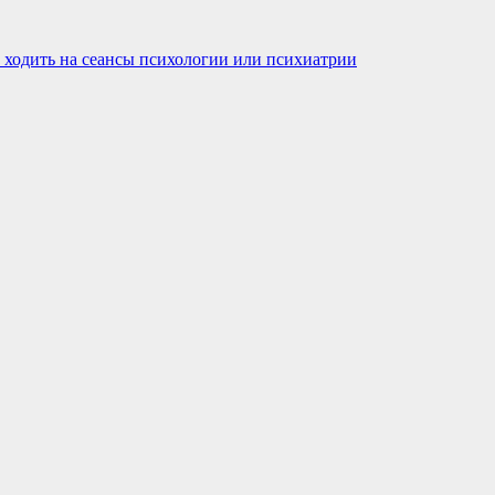
 ходить на сеансы психологии или психиатрии