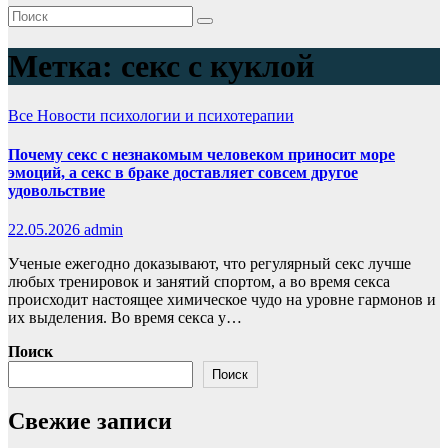
Метка:
секс с куклой
Все
Новости психологии и психотерапии
Почему секс с незнакомым человеком приносит море
эмоций, а секс в браке доставляет совсем другое
удовольствие
22.05.2026
admin
Ученые ежегодно доказывают, что регулярный секс лучше
любых тренировок и занятий спортом, а во время секса
происходит настоящее химическое чудо на уровне гармонов и
их выделения. Во время секса у…
Поиск
Поиск
Свежие записи