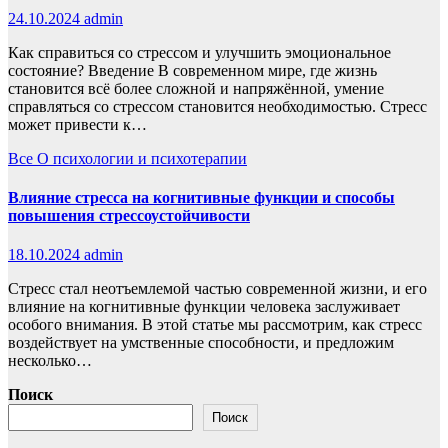
24.10.2024
admin
Как справиться со стрессом и улучшить эмоциональное
состояние? Введение В современном мире, где жизнь
становится всё более сложной и напряжённой, умение
справляться со стрессом становится необходимостью. Стресс
может привести к…
Все
О психологии и психотерапии
Влияние стресса на когнитивные функции и способы
повышения стрессоустойчивости
18.10.2024
admin
Стресс стал неотъемлемой частью современной жизни, и его
влияние на когнитивные функции человека заслуживает
особого внимания. В этой статье мы рассмотрим, как стресс
воздействует на умственные способности, и предложим
несколько…
Поиск
Поиск