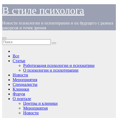
Перейти
В стиле психолога
к
содержимому
Новости психологии и психотерапии и их будущего с разных
ракурсов и точек зрения
Все
Статьи
Роботизация психологии и психиатрии
О психологии и психотерапии
Новости
Мероприятия
Специалисты
Клиники
Форум
О портале
Центры и клиники
Мероприятия
Новости