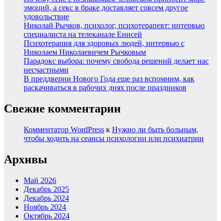
эмоций, а секс в браке доставляет совсем другое
удовольствие
Николай Рычков, психолог, психотерапевт: интервью
специалиста на телеканале Енисей
Психотерапия для здоровых людей, интервью с
Николаем Николаевичем Рычковым
Парадокс выбора: почему свобода решений делает нас
несчастными
В преддверии Нового Года еще раз вспомним, как
раскачиваться в рабочих днях после праздников
Свежие комментарии
Комментатор WordPress
к
Нужно ли быть больным,
чтобы ходить на сеансы психологии или психиатрии
Архивы
Май 2026
Декабрь 2025
Декабрь 2024
Ноябрь 2024
Октябрь 2024