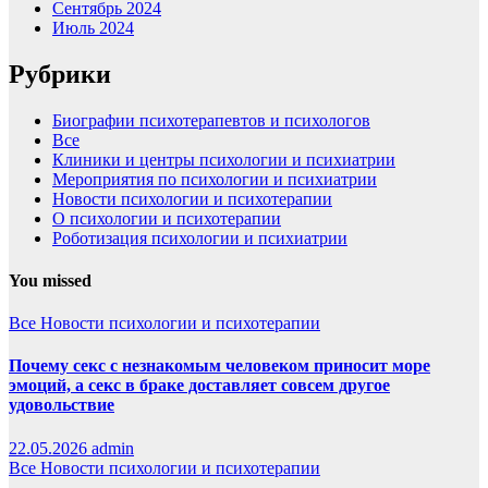
Сентябрь 2024
Июль 2024
Рубрики
Биографии психотерапевтов и психологов
Все
Клиники и центры психологии и психиатрии
Мероприятия по психологии и психиатрии
Новости психологии и психотерапии
О психологии и психотерапии
Роботизация психологии и психиатрии
You missed
Все
Новости психологии и психотерапии
Почему секс с незнакомым человеком приносит море
эмоций, а секс в браке доставляет совсем другое
удовольствие
22.05.2026
admin
Все
Новости психологии и психотерапии