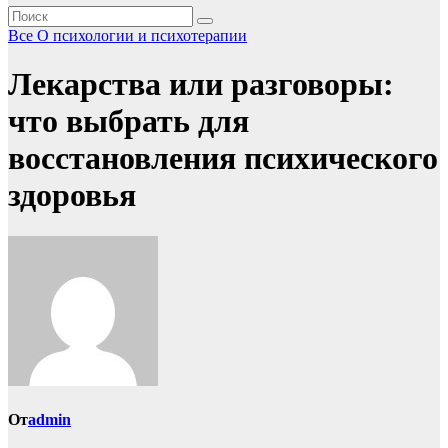
Все
О психологии и психотерапии
Лекарства или разговоры:
что выбрать для
восстановления психического
здоровья
От
admin