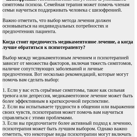
симптомы психоза. Семейная терапия может помочь членам
семьи научиться поддерживать человека с шизофренией.
Важно отметить, что выбор метода лечения должен
основываться на индивидуальных потребностях и
предпочтениях пациента.
Когда стоит предпочесть медикаментозное лечение, а когда
лучше обратиться к психотерапевту?
Выбор между медикаментозным лечением и психотерапией
зависит от множества факторов, включая тяжесть симптомов,
наличие сопутствующих заболеваний и личные
предпочтения. Вот несколько рекомендаций, которые могут
помочь вам сделать выбор:
1. Если у вас есть серьёзные симптомы, такие как сильная
тревога или депрессия, медикаментозное лечение может быть
более эффективным в краткосрочной перспективе.
2. Если вы испытываете трудности в общении или выражении
своих чувств, психотерапия может помочь вам научиться
справляться с этими проблемами.
3. Если вы предпочитаете более активный подход к лечению,
психотерапия может быть лучшим выбором. Однако важно
отметить, что некоторые виды психотерапии могут включать