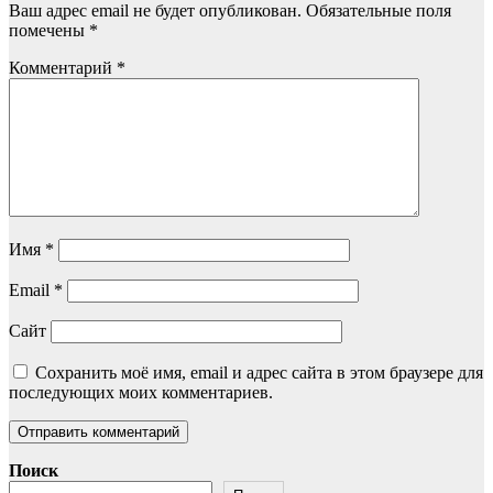
Ваш адрес email не будет опубликован.
Обязательные поля
помечены
*
Комментарий
*
Имя
*
Email
*
Сайт
Сохранить моё имя, email и адрес сайта в этом браузере для
последующих моих комментариев.
Поиск