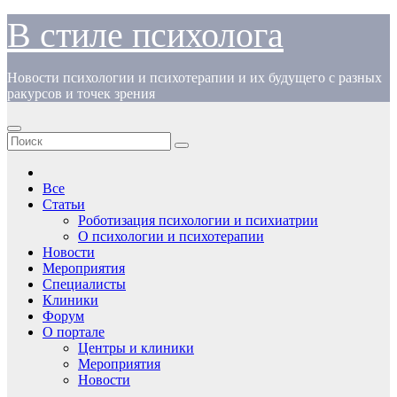
Перейти
В стиле психолога
к
содержимому
Новости психологии и психотерапии и их будущего с разных
ракурсов и точек зрения
Все
Статьи
Роботизация психологии и психиатрии
О психологии и психотерапии
Новости
Мероприятия
Специалисты
Клиники
Форум
О портале
Центры и клиники
Мероприятия
Новости