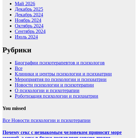
Май 2026
Декабрь 2025
Декабрь 2024
Ноябрь 2024
Октябрь 2024
Сентябрь 2024
Июль 2024
Рубрики
Биографии психотерапевтов и психологов
Все
Клиники и центры психологии и психиатрии
Мероприятия по психологии и психиатрии
Новости психологии и психотерапии
О психологии и психотерапии
Роботизация психологии и психиатрии
You missed
Все
Новости психологии и психотерапии
Почему секс с незнакомым человеком приносит море
эмоций, а секс в браке доставляет совсем другое