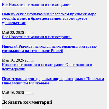
Все
Новости психологии и психотерапии
Почему секс с незнакомым человеком приносит море
эмоций, а секс в браке доставляет совсем другое
удовольствие
Май 22, 2026
admin
Все
Новости психологии и психотерапии
Николай Рычков, психолог, психотерапевт: интервью
специалиста на телеканале Енисей
Май 16, 2026
admin
Новости психологии и психотерапии
О психологии и
психотерапии
Психотерапия для здоровых людей, интервью с Николаем
Николаевичем Рычковым
Май 16, 2026
admin
Добавить комментарий