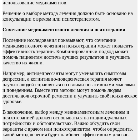
использование медикаментов.
Решение о выборе метода лечения должно быть основано на
консультации с врачом или психотерапевтом.
Сочетание медикаментозного лечения и психотерапии
Последние исследования показывают, что сочетание
медикаментозного лечения и психотерапии может повысить
эффективность терапии. Комбинированный подход может
помочь пациентам достичь лучших результатов и улучшить
качество их жизни.
Например, антидепрессанты могут уменьшить симптомы
депрессии, а когнитивно-поведенческая терапия может
научить людей справляться со своими негативными мыслями
и поведением. Вместе эти методы могут помочь людям
достичь долгосрочной ремиссии и улучшить своё психическое
здоровье.
В заключение, выбор между медикаментозным лечением и
психотерапией должен основываться на индивидуальных
потребностях и обстоятельствах. Важно обсудить свои
варианты с врачом или психотерапевтом, чтобы определить,
какой метод лечения будет наиболее эффективным для вас.